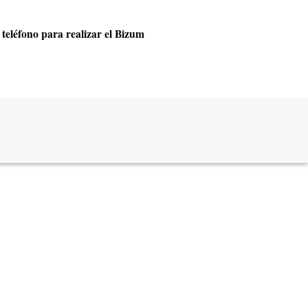
teléfono para realizar el Bizum