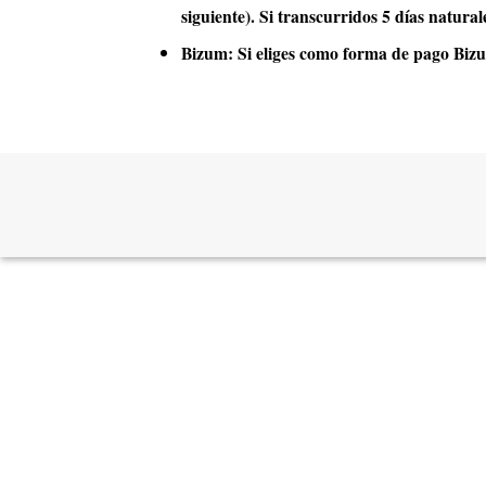
siguiente). Si transcurridos 5 días natural
Bizum
: Si eliges como forma de pago Bizu