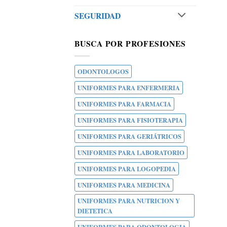
SEGURIDAD
BUSCA POR PROFESIONES
ODONTOLOGOS
UNIFORMES PARA ENFERMERIA
UNIFORMES PARA FARMACIA
UNIFORMES PARA FISIOTERAPIA
UNIFORMES PARA GERIÁTRICOS
UNIFORMES PARA LABORATORIO
UNIFORMES PARA LOGOPEDIA
UNIFORMES PARA MEDICINA
UNIFORMES PARA NUTRICION Y
DIETETICA