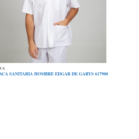
ACA
ACA SANITARIA HOMBRE EDGAR DE GARYS 617900