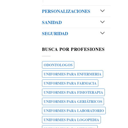
PERSONALIZACIONES
SANIDAD
SEGURIDAD
BUSCA POR PROFESIONES
ODONTOLOGOS
UNIFORMES PARA ENFERMERIA
UNIFORMES PARA FARMACIA
UNIFORMES PARA FISIOTERAPIA
UNIFORMES PARA GERIÁTRICOS
UNIFORMES PARA LABORATORIO
UNIFORMES PARA LOGOPEDIA