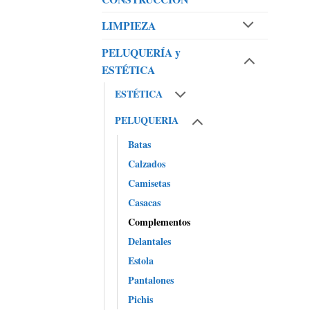
LIMPIEZA
PELUQUERÍA y
ESTÉTICA
ESTÉTICA
PELUQUERIA
Batas
Calzados
Camisetas
Casacas
Complementos
Delantales
Estola
Pantalones
Pichis