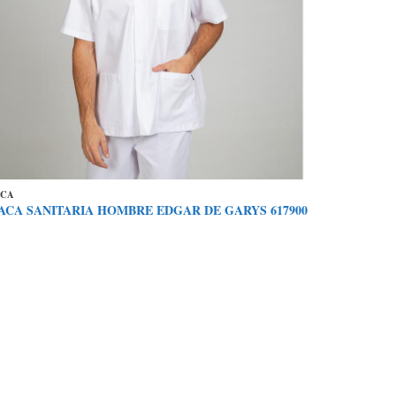
ACA
ACA SANITARIA HOMBRE EDGAR DE GARYS 617900