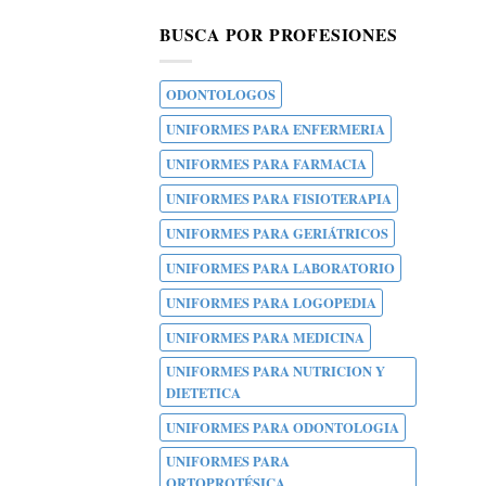
BUSCA POR PROFESIONES
ODONTOLOGOS
UNIFORMES PARA ENFERMERIA
UNIFORMES PARA FARMACIA
UNIFORMES PARA FISIOTERAPIA
UNIFORMES PARA GERIÁTRICOS
UNIFORMES PARA LABORATORIO
UNIFORMES PARA LOGOPEDIA
UNIFORMES PARA MEDICINA
UNIFORMES PARA NUTRICION Y
DIETETICA
UNIFORMES PARA ODONTOLOGIA
UNIFORMES PARA
ORTOPROTÉSICA