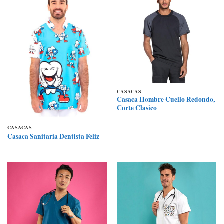
CASACAS
Casaca Hombre Cuello Redondo,
Corte Clasico
CASACAS
Casaca Sanitaria Dentista Feliz