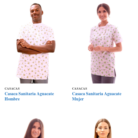
CASACAS
CASACAS
Casaca Sanitaria Aguacate
Casaca Sanitaria Aguacate
Hombre
Mujer