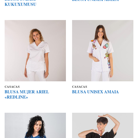
KUKUXUMUSU
CASACAS
CASACAS
BLUSA MUJER ARIEL
BLUSA UNISEX AMAIA
«REDLINE»