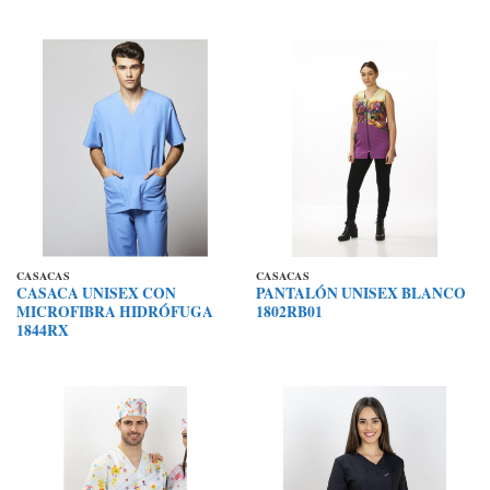
CASACAS
CASACAS
CASACA UNISEX CON
PANTALÓN UNISEX BLANCO
MICROFIBRA HIDRÓFUGA
1802RB01
1844RX