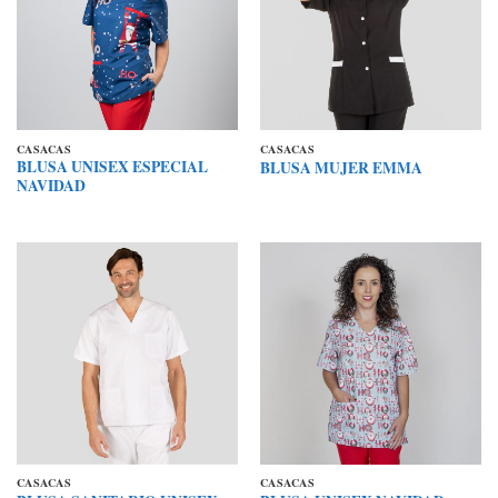
CASACAS
CASACAS
BLUSA UNISEX ESPECIAL
BLUSA MUJER EMMA
NAVIDAD
CASACAS
CASACAS