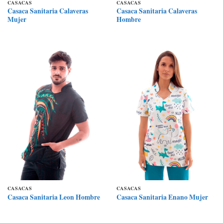
CASACAS
CASACAS
Casaca Sanitaria Calaveras
Casaca Sanitaria Calaveras
Mujer
Hombre
CASACAS
CASACAS
Casaca Sanitaria Leon Hombre
Casaca Sanitaria Enano Mujer