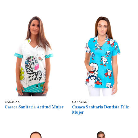
CASACAS
CASACAS
Casaca Sanitaria Dentista Feliz
Casaca Sanitaria Actitud Mujer
Mujer