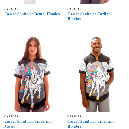
CASACAS
CASACAS
Casaca Sanitaria Carlino
Casaca Sanitaria Dental Hombre
Hombre
CASACAS
CASACAS
Casaca Sanitaria Unicornio
Casaca Sanitaria Unicornio
Mujer
Hombre