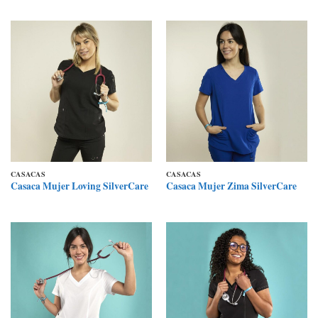
CASACAS
CASACAS
Casaca Mujer Loving SilverCare
Casaca Mujer Zima SilverCare