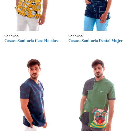
CASACAS
CASACAS
Casaca Sanitaria Caos Hombre
Casaca Sanitaria Dental Mujer