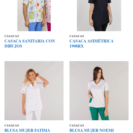
CASACAS
CASACAS
CASACA SANITARIA CON
CASACA ASIMÉTRICA
DIBUJOS
1908RX
CASACAS
CASACAS
BLUSA MUJER FATIMA
BLUSA MUJER NOEMI