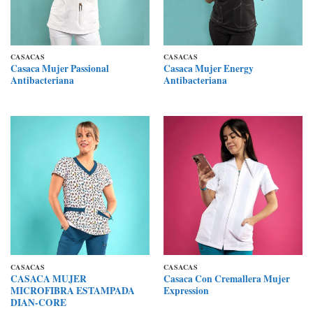
CASACAS
CASACAS
Casaca Mujer Passional
Casaca Mujer Energy
Antibacteriana
Antibacteriana
CASACAS
CASACAS
CASACA MUJER
Casaca Con Cremallera Mujer
MICROFIBRA ESTAMPADA
Expression
DIAN-CORE