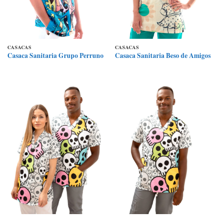
CASACAS
CASACAS
Casaca Sanitaria Grupo Perruno
Casaca Sanitaria Beso de Amigos