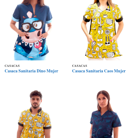
CASACAS
CASACAS
Casaca Sanitaria Dino Mujer
Casaca Sanitaria Caos Mujer