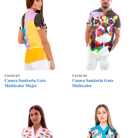
CASACAS
CASACAS
Casaca Sanitaria Gato
Casaca Sanitaria Gato
Multicolor Mujer
Multicolor