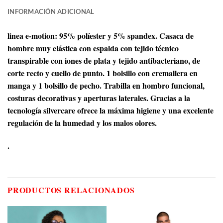
INFORMACIÓN ADICIONAL
linea e-motion: 95% políester y 5% spandex. Casaca de
hombre muy elástica con espalda con tejido técnico
transpirable con iones de plata y tejido antibacteriano, de
corte recto y cuello de punto. 1 bolsillo con cremallera en
manga y 1 bolsillo de pecho. Trabilla en hombro funcional,
costuras decorativas y aperturas laterales. Gracias a la
tecnología silvercare ofrece la máxima higiene y una excelente
regulación de la humedad y los malos olores.
.
PRODUCTOS RELACIONADOS