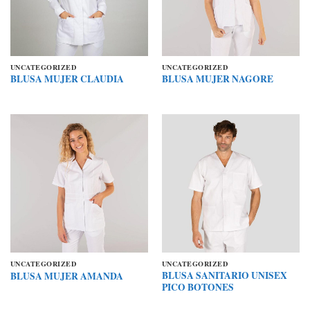
UNCATEGORIZED
UNCATEGORIZED
BLUSA MUJER CLAUDIA
BLUSA MUJER NAGORE
UNCATEGORIZED
UNCATEGORIZED
BLUSA SANITARIO UNISEX
BLUSA MUJER AMANDA
PICO BOTONES