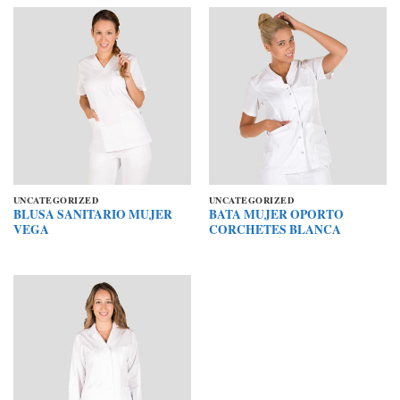
UNCATEGORIZED
UNCATEGORIZED
BLUSA SANITARIO MUJER
BATA MUJER OPORTO
VEGA
CORCHETES BLANCA