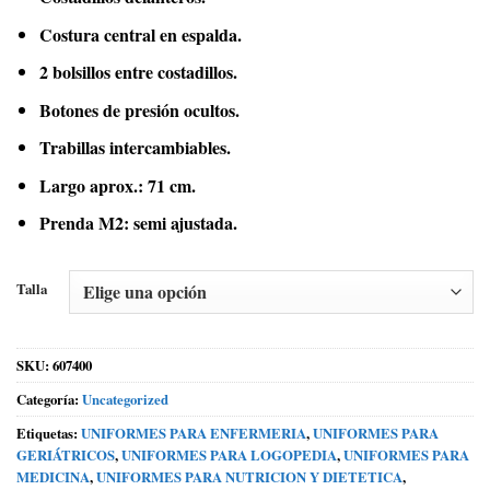
Costura central en espalda.
2 bolsillos entre costadillos.
Botones de presión ocultos.
Trabillas intercambiables.
Largo aprox.: 71 cm.
Prenda M2: semi ajustada.
Talla
SKU:
607400
Categoría:
Uncategorized
Etiquetas:
UNIFORMES PARA ENFERMERIA
,
UNIFORMES PARA
GERIÁTRICOS
,
UNIFORMES PARA LOGOPEDIA
,
UNIFORMES PARA
MEDICINA
,
UNIFORMES PARA NUTRICION Y DIETETICA
,