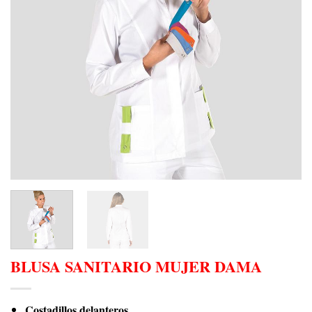
BLUSA SANITARIO MUJER DAMA
Costadillos delanteros.