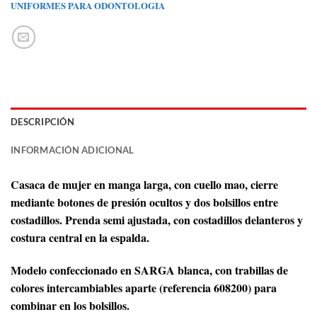
UNIFORMES PARA ODONTOLOGIA
DESCRIPCIÓN
INFORMACIÓN ADICIONAL
Casaca de mujer en manga larga, con cuello mao, cierre
mediante botones de presión ocultos y dos bolsillos entre
costadillos. Prenda semi ajustada, con costadillos delanteros y
costura central en la espalda.
Modelo confeccionado en SARGA blanca, con trabillas de
colores intercambiables aparte (referencia 608200) para
combinar en los bolsillos.