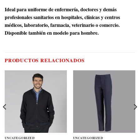
Ideal para uniforme de enfermería, doctores y demás
profesionales sanitarios en hospitales, clínicas y centros
médicos, laboratorio, farmacia, veterinario o comercio.
Disponible también en modelo para hombre.
PRODUCTOS RELACIONADOS
UNCATEGORIZED
UNCATEGORIZED