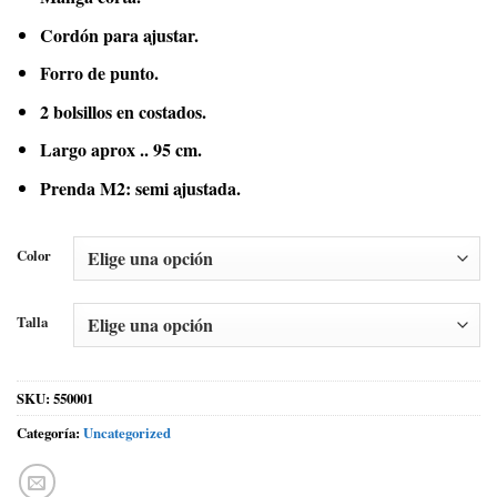
Cordón para ajustar.
Forro de punto.
2 bolsillos en costados.
Largo aprox .. 95 cm.
Prenda M2: semi ajustada.
Color
Talla
SKU:
550001
Categoría:
Uncategorized