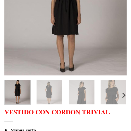
VESTIDO CON CORDON TRIVIAL
Manga corta.