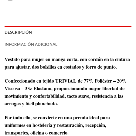
DESCRIPCIÓN
INFORMACIÓN ADICIONAL
Vestido para mujer en manga corta, con cordón en la cintura
para ajustar, dos bolsillos en costados y forro de punto.
Confeccionado en tejido TRIVIAL de 77% Poliéster – 20%
Viscosa – 3% Elastano, proporcionando mayor libertad de
movimiento y confortabilidad, tacto suave, resistencia a las
arrugas y fácil planchado.
Por todo ello, se convierte en una prenda ideal para
uniformes en hostelería y restauración, recepción,
transportes, oficina o comercio.