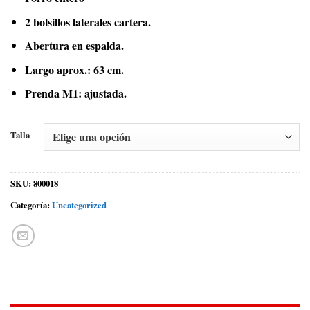
2 bolsillos laterales cartera.
Abertura en espalda.
Largo aprox.: 63 cm.
Prenda M1: ajustada.
Talla
SKU:
800018
Categoría:
Uncategorized