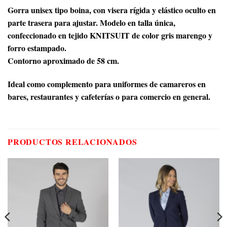
Gorra unisex tipo boina, con visera rígida y elástico oculto en
parte trasera para ajustar. Modelo en talla única,
confeccionado en tejido KNITSUIT de color gris marengo y
forro estampado.
Contorno aproximado de 58 cm.
Ideal como complemento para uniformes de camareros en
bares, restaurantes y cafeterías o para comercio en general.
PRODUCTOS RELACIONADOS