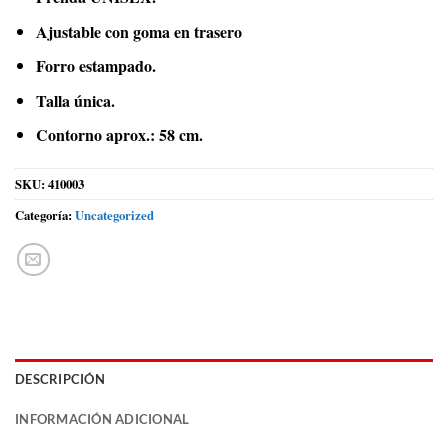
Ajustable con goma en trasero
Forro estampado.
Talla única.
Contorno aprox.: 58 cm.
SKU:
410003
Categoría:
Uncategorized
DESCRIPCIÓN
INFORMACIÓN ADICIONAL