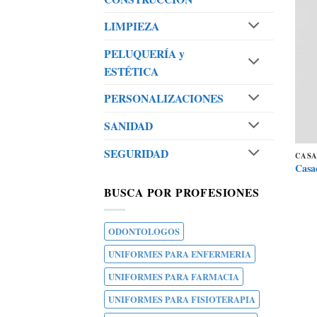
LIMPIEZA
PELUQUERÍA y
ESTÉTICA
PERSONALIZACIONES
SANIDAD
SEGURIDAD
CAS
Casa
BUSCA POR PROFESIONES
ODONTOLOGOS
UNIFORMES PARA ENFERMERIA
UNIFORMES PARA FARMACIA
UNIFORMES PARA FISIOTERAPIA