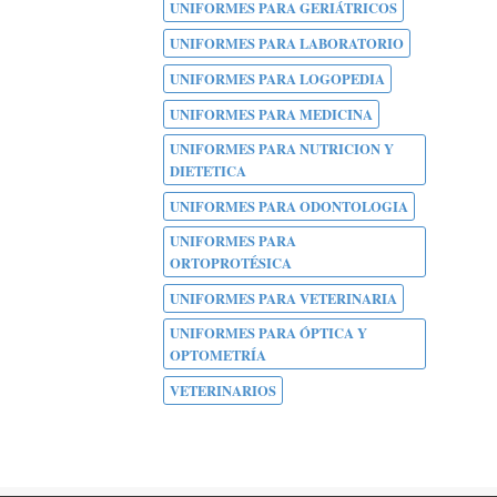
UNIFORMES PARA GERIÁTRICOS
UNIFORMES PARA LABORATORIO
UNIFORMES PARA LOGOPEDIA
UNIFORMES PARA MEDICINA
UNIFORMES PARA NUTRICION Y
DIETETICA
UNIFORMES PARA ODONTOLOGIA
UNIFORMES PARA
ORTOPROTÉSICA
UNIFORMES PARA VETERINARIA
UNIFORMES PARA ÓPTICA Y
OPTOMETRÍA
VETERINARIOS