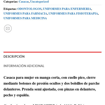
Categorías:
Casacas
,
Uncategorized
Etiquetas:
ODONTOLOGOS
,
UNIFORMES PARA ENFERMERIA
,
UNIFORMES PARA FARMACIA
,
UNIFORMES PARA FISIOTERAPIA
,
UNIFORMES PARA MEDICINA
DESCRIPCIÓN
INFORMACIÓN ADICIONAL
Casaca para mujer en manga corta, con cuello pico, cierre
mediante botones de presión ocultos y dos bolsillos de parche
delanteros. Prenda semi ajustada, con pinzas en delantero,
pecho y espalda.