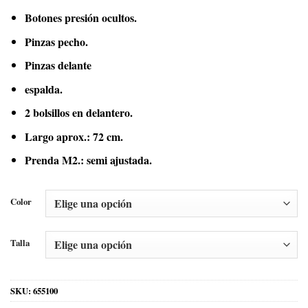
Botones presión ocultos.
Pinzas pecho.
Pinzas delante
espalda.
2 bolsillos en delantero.
Largo aprox.: 72 cm.
Prenda M2.: semi ajustada.
Color
Talla
SKU:
655100