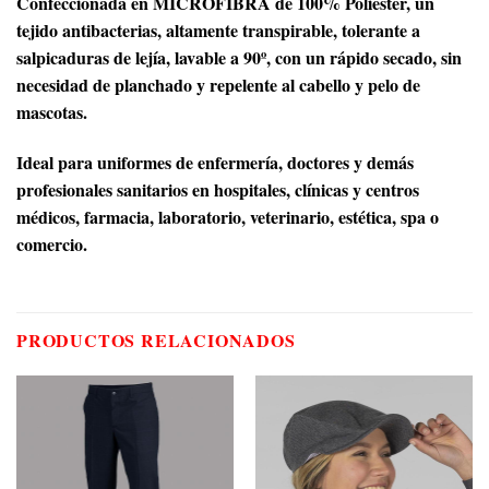
Confeccionada en MICROFIBRA de 100% Poliéster, un
tejido antibacterias, altamente transpirable, tolerante a
salpicaduras de lejía, lavable a 90º, con un rápido secado, sin
necesidad de planchado y repelente al cabello y pelo de
mascotas.
Ideal para uniformes de enfermería, doctores y demás
profesionales sanitarios en hospitales, clínicas y centros
médicos, farmacia, laboratorio, veterinario, estética, spa o
comercio.
PRODUCTOS RELACIONADOS