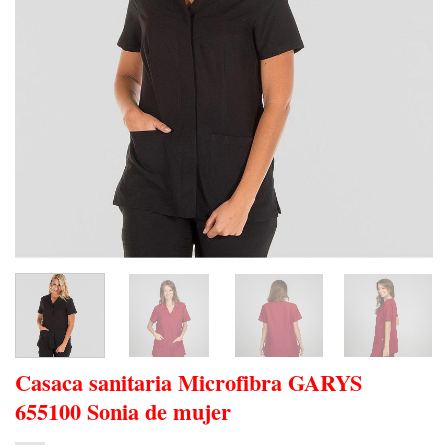
Casaca sanitaria Microfibra GARYS
655100 Sonia de mujer