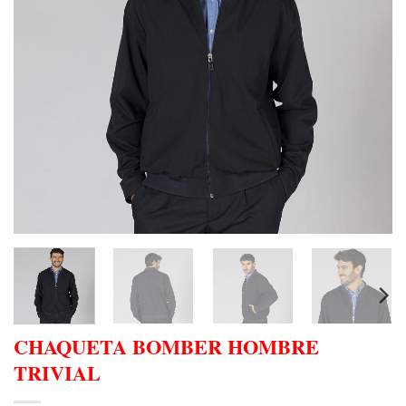
CHAQUETA BOMBER HOMBRE
TRIVIAL