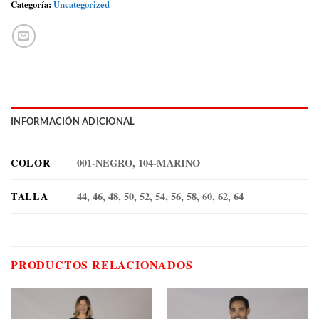
Categoría:
Uncategorized
INFORMACIÓN ADICIONAL
COLOR
001-NEGRO, 104-MARINO
TALLA
44, 46, 48, 50, 52, 54, 56, 58, 60, 62, 64
PRODUCTOS RELACIONADOS