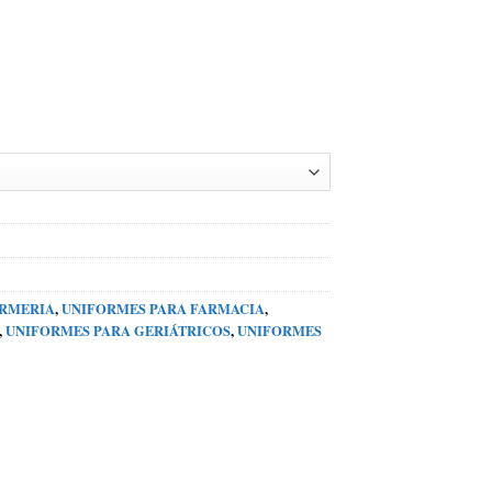
ERMERIA
,
UNIFORMES PARA FARMACIA
,
,
UNIFORMES PARA GERIÁTRICOS
,
UNIFORMES