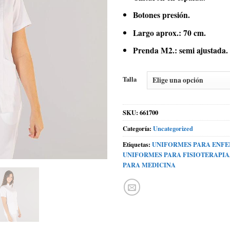
Botones presión.
Largo aprox.: 70 cm.
Prenda M2.: semi ajustada.
Talla
SKU:
661700
Categoría:
Uncategorized
Etiquetas:
UNIFORMES PARA ENF
UNIFORMES PARA FISIOTERAPIA
PARA MEDICINA