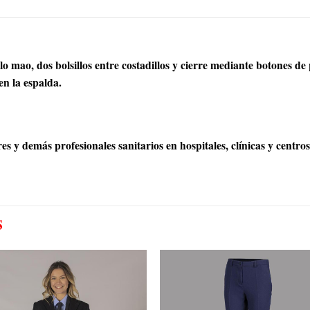
 mao, dos bolsillos entre costadillos y cierre mediante botones de
en la espalda.
s y demás profesionales sanitarios en hospitales, clínicas y centros
S