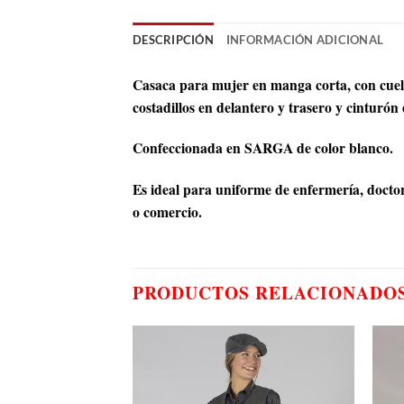
DESCRIPCIÓN
INFORMACIÓN ADICIONAL
Casaca para mujer en manga corta, con cuello
costadillos en delantero y trasero y cinturón 
Confeccionada en SARGA de color blanco.
Es ideal para uniforme de enfermería, doctore
o comercio.
PRODUCTOS RELACIONADO