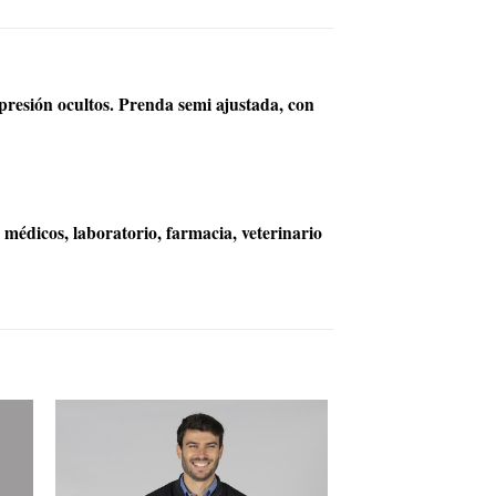
 presión ocultos. Prenda semi ajustada, con
 médicos, laboratorio, farmacia, veterinario