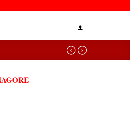
NAGORE