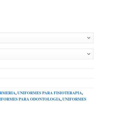
ERMERIA
,
UNIFORMES PARA FISIOTERAPIA
,
IFORMES PARA ODONTOLOGIA
,
UNIFORMES