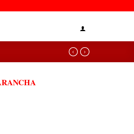
ARANCHA