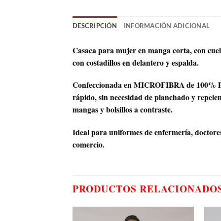
DESCRIPCIÓN
INFORMACIÓN ADICIONAL
Casaca para mujer en manga corta, con cuello
con costadillos en delantero y espalda.
Confeccionada en MICROFIBRA de 100% Poliéste
rápido, sin necesidad de planchado y repelen
mangas y bolsillos a contraste.
Ideal para uniformes de enfermería, doctores 
comercio.
PRODUCTOS RELACIONADO