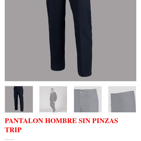
PANTALON HOMBRE SIN PINZAS
TRIP