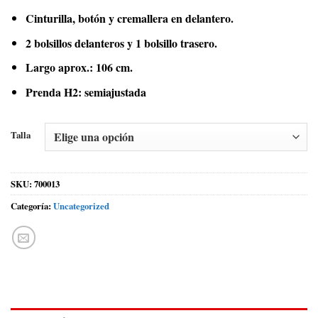
Cinturilla, botón y cremallera en delantero.
2 bolsillos delanteros y 1 bolsillo trasero.
Largo aprox.: 106 cm.
Prenda H2: semiajustada
Talla
SKU:
700013
Categoría:
Uncategorized