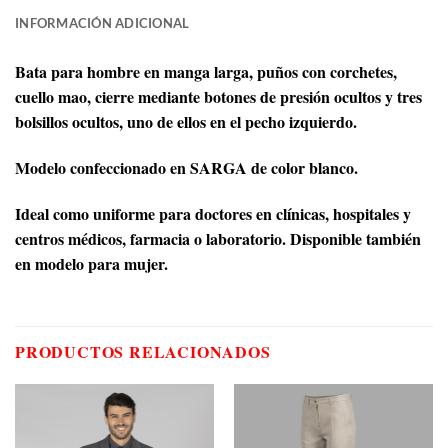
INFORMACIÓN ADICIONAL
Bata para hombre en manga larga, puños con corchetes,
cuello mao, cierre mediante botones de presión ocultos y tres
bolsillos ocultos, uno de ellos en el pecho izquierdo.
Modelo confeccionado en SARGA de color blanco.
Ideal como uniforme para doctores en clínicas, hospitales y
centros médicos, farmacia o laboratorio. Disponible también
en modelo para mujer.
PRODUCTOS RELACIONADOS