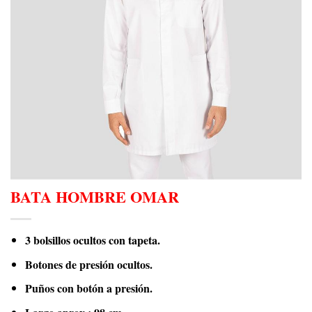
BATA HOMBRE OMAR
3 bolsillos ocultos con tapeta.
Botones de presión ocultos.
Puños con botón a presión.