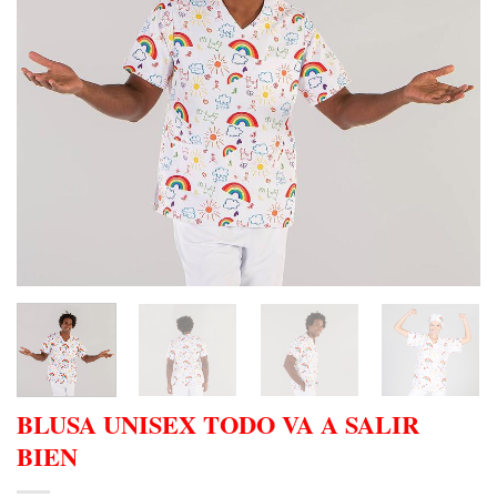
BLUSA UNISEX TODO VA A SALIR
BIEN