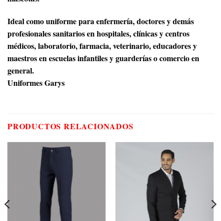
Ideal como uniforme para enfermería, doctores y demás
profesionales sanitarios en hospitales, clínicas y centros
médicos, laboratorio, farmacia, veterinario, educadores y
maestros en escuelas infantiles y guarderías o comercio en
general.
Uniformes Garys
PRODUCTOS RELACIONADOS