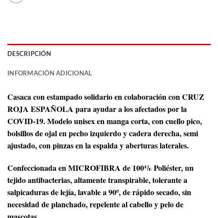
DESCRIPCIÓN
INFORMACIÓN ADICIONAL
Casaca con estampado solidario en colaboración con CRUZ
ROJA ESPAÑOLA para ayudar a los afectados por la
COVID-19. Modelo unisex en manga corta, con cuello pico,
bolsillos de ojal en pecho izquierdo y cadera derecha, semi
ajustado, con pinzas en la espalda y aberturas laterales.
Confeccionada en MICROFIBRA de 100% Poliéster, un
tejido antibacterias, altamente transpirable, tolerante a
salpicaduras de lejía, lavable a 90º, de rápido secado, sin
necesidad de planchado, repelente al cabello y pelo de
mascotas.