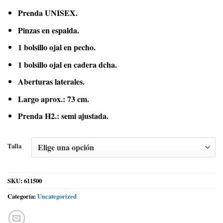
Prenda UNISEX.
Pinzas en espalda.
1 bolsillo ojal en pecho.
1 bolsillo ojal en cadera dcha.
Aberturas laterales.
Largo aprox.: 73 cm.
Prenda H2.: semi ajustada.
Talla
SKU:
611500
Categoría:
Uncategorized