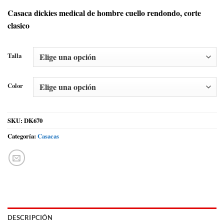
Casaca dickies medical de hombre cuello rendondo, corte
clasico
Talla
Color
SKU:
DK670
Categoría:
Casacas
DESCRIPCIÓN