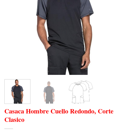
Casaca Hombre Cuello Redondo, Corte
Clasico