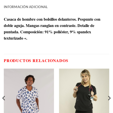
INFORMACIÓN ADICIONAL
Casaca de hombre con bolsillos delanteros. Pespunte con
doble aguja. Mangas ranglan en contraste. Detalle de
puntada. Composición: 91% poliéster, 9% spandex
texturizado «.
PRODUCTOS RELACIONADOS