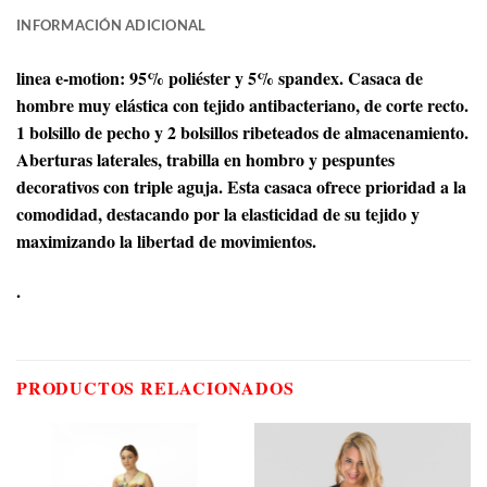
INFORMACIÓN ADICIONAL
linea e-motion: 95% poliéster y 5% spandex. Casaca de
hombre muy elástica con tejido antibacteriano, de corte recto.
1 bolsillo de pecho y 2 bolsillos ribeteados de almacenamiento.
Aberturas laterales, trabilla en hombro y pespuntes
decorativos con triple aguja. Esta casaca ofrece prioridad a la
comodidad, destacando por la elasticidad de su tejido y
maximizando la libertad de movimientos.
.
PRODUCTOS RELACIONADOS