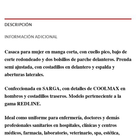
DESCRIPCIÓN
INFORMACIÓN ADICIONAL
Casaca para mujer en manga corta, con cuello pico, bajo de
corte redondeado y dos bolsillos de parche delanteros. Prenda
semi ajustada, con costadillos en delantero y espalda y
aberturas laterales.
Confeccionada en SARGA, con detalles de COOLMAX en
hombros y costadillos traseros. Modelo perteneciente a la
gama REDLINE.
Ideal como uniforme para enfermería, doctores y demás
profesionales sanitarios en hospitales, clínicas y centros
médicos, farmacia, laboratorio, veterinario, spa, estética,