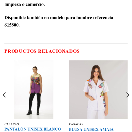
limpieza o comercio.
Disponible también en modelo para hombre referencia
615800.
PRODUCTOS RELACIONADOS
CASACAS
CASACAS
PANTALÓN UNISEX BLANCO
BLUSA UNISEX AMAIA