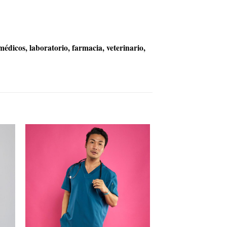
médicos, laboratorio, farmacia, veterinario,