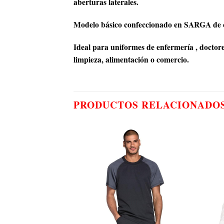
aberturas laterales.
Modelo básico confeccionado en SARGA de c
Ideal para uniformes de enfermería , doctores
limpieza, alimentación o comercio.
PRODUCTOS RELACIONADO