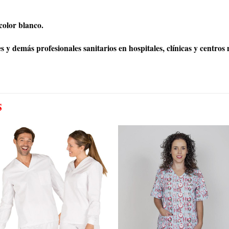
olor blanco.
 y demás profesionales sanitarios en hospitales, clínicas y centros 
S