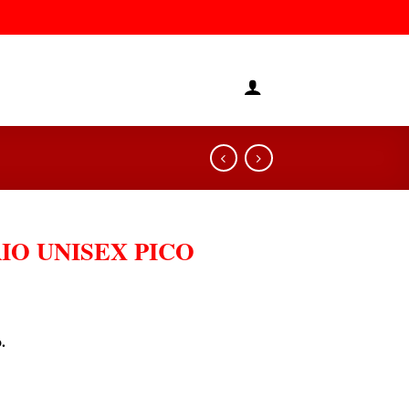
IO UNISEX PICO
.