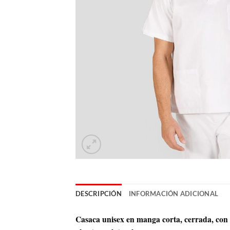
DESCRIPCIÓN
INFORMACIÓN ADICIONAL
Casaca unisex en manga corta, cerrada, con c