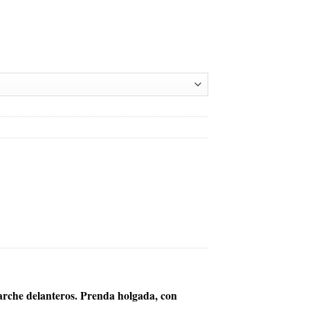
 parche delanteros. Prenda holgada, con