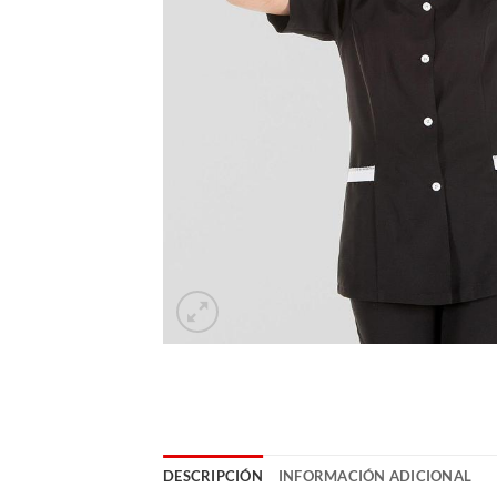
DESCRIPCIÓN
INFORMACIÓN ADICIONAL