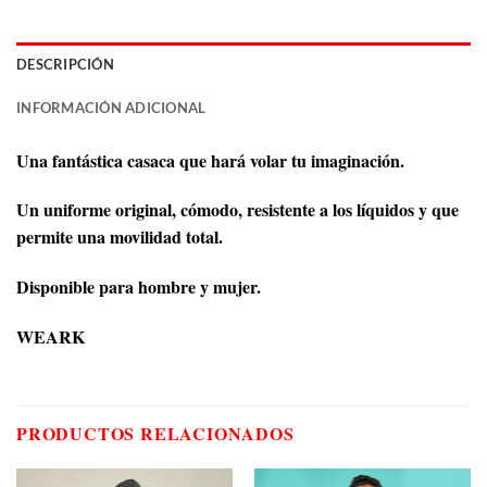
DESCRIPCIÓN
INFORMACIÓN ADICIONAL
Una fantástica casaca que hará volar tu imaginación.
Un uniforme original, cómodo, resistente a los líquidos y que
permite una movilidad total.
Disponible para hombre y mujer.
WEARK
PRODUCTOS RELACIONADOS