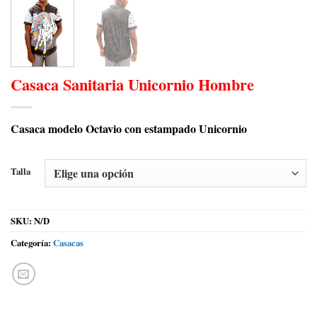
Casaca Sanitaria Unicornio Hombre
Casaca modelo Octavio con estampado Unicornio
Talla
SKU:
N/D
Categoría:
Casacas