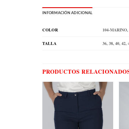
INFORMACIÓN ADICIONAL
COLOR
104-MARINO,
TALLA
36, 38, 40, 42, 
PRODUCTOS RELACIONADO