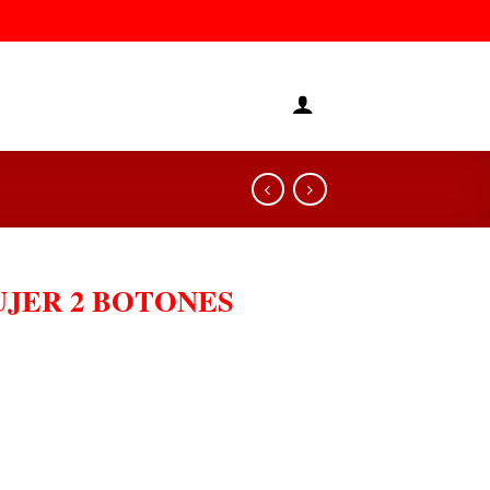
JER 2 BOTONES