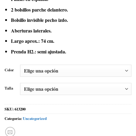
2 bolsillos parche delantero.
Bolsillo invisible pecho izdo.
Aberturas laterales.
Largo aprox.: 74 cm.
Prenda H2.: semi ajustada.
Color
Talla
SKU:
613200
Categoría:
Uncategorized