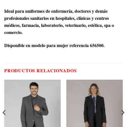
Ideal para uniformes de enfermería, doctores y demás
profesionales sanitarios en hospitales, clínicas y centros
médicos, farmacia, laboratorio, veterinario, estética, spa o
comercio.
Disponible en modelo para mujer referencia 656500.
PRODUCTOS RELACIONADOS