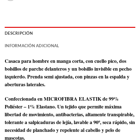
DESCRIPCIÓN
INFORMACIÓN ADICIONAL
Casaca para hombre en manga corta, con cuello pico, dos
bolsillos de parche delanteros y un bolsillo invisible en pecho
izquierdo. Prenda semi ajustada, con pinzas en la espalda y
aberturas laterales.
Confeccionada en MICROFIBRA ELASTIK de 99%
Poliéster – 1% Elastano. Un tejido que permite máxima
libertad de movimiento, antibacterias, altamente transpirable,
tolerante a salpicaduras de lejía, lavable a 90º, seca rápido, sin
necesidad de planchado y repelente al cabello y pelo de
mascotas.