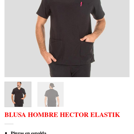
BLUSA HOMBRE HECTOR ELASTIK
Pinzas en espalda.