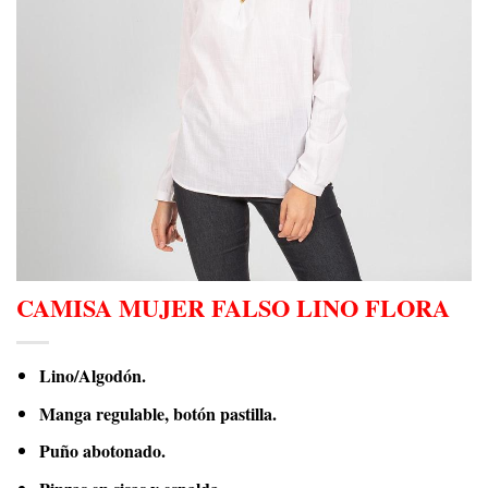
CAMISA MUJER FALSO LINO FLORA
Lino/Algodón.
Manga regulable, botón pastilla.
Puño abotonado.