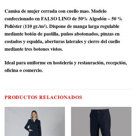
Camisa de mujer cerrada con cuello mao. Modelo
confeccionado en FALSO LINO de 50% Algodón – 50 %
Poliéster (110 gr./m²). Dispone de manga larga regulable
mediante botón de pastilla, puños abotonados, pinzas en
costados y espalda, aberturas laterales y cierre del cuello
mediante tres botones vistos.
Ideal para uniforme en hostelería y restauración, recepción,
oficina o comercio.
PRODUCTOS RELACIONADOS