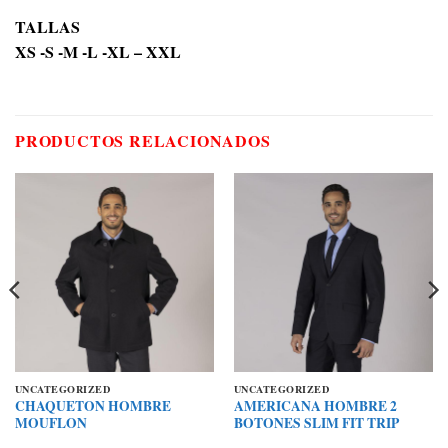
TALLAS
XS -S -M -L -XL – XXL
PRODUCTOS RELACIONADOS
UNCATEGORIZED
UNCATEGORIZED
CHAQUETON HOMBRE
AMERICANA HOMBRE 2
MOUFLON
BOTONES SLIM FIT TRIP