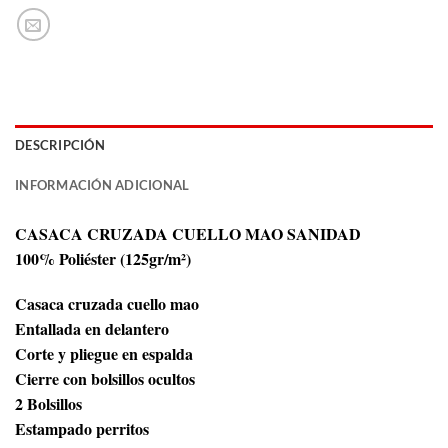
DESCRIPCIÓN
INFORMACIÓN ADICIONAL
CASACA CRUZADA CUELLO MAO SANIDAD
100% Poliéster (125gr/m²)
Casaca cruzada cuello mao
Entallada en delantero
Corte y pliegue en espalda
Cierre con bolsillos ocultos
2 Bolsillos
Estampado perritos