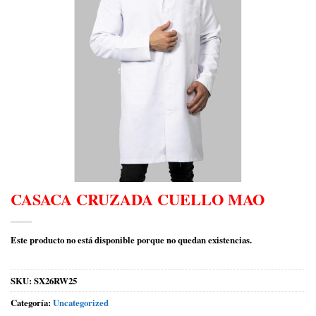
CASACA CRUZADA CUELLO MAO
Este producto no está disponible porque no quedan existencias.
SKU:
SX26RW25
Categoría:
Uncategorized