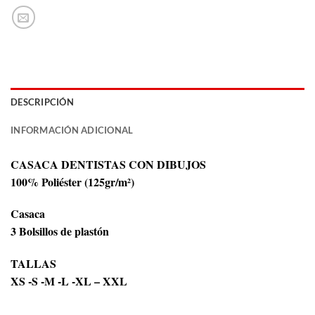
DESCRIPCIÓN
INFORMACIÓN ADICIONAL
CASACA DENTISTAS CON DIBUJOS
100% Poliéster (125gr/m²)
Casaca
3 Bolsillos de plastón
TALLAS
XS -S -M -L -XL – XXL