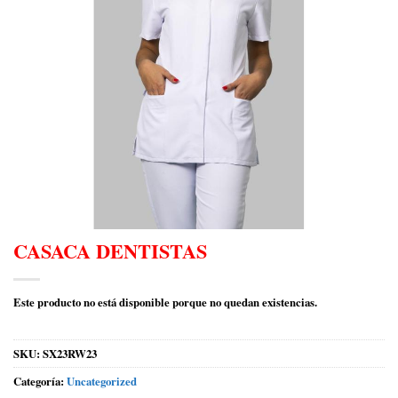
CASACA DENTISTAS
Este producto no está disponible porque no quedan existencias.
SKU:
SX23RW23
Categoría:
Uncategorized