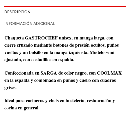
DESCRIPCIÓN
INFORMACIÓN ADICIONAL
Chaqueta GASTROCHEF unisex, en manga larga, con
cierre cruzado mediante botones de presión ocultos, puños
vueltos y un bolsillo en la manga izquierda. Modelo semi
ajustado, con costadillos en espalda.
Confeccionada en SARGA de color negro, con COOLMAX
en la espalda y combinada en puños y cuello con cuadros
grises.
Ideal para cocineros y chefs en hostelería, restauración y
cocina en general.