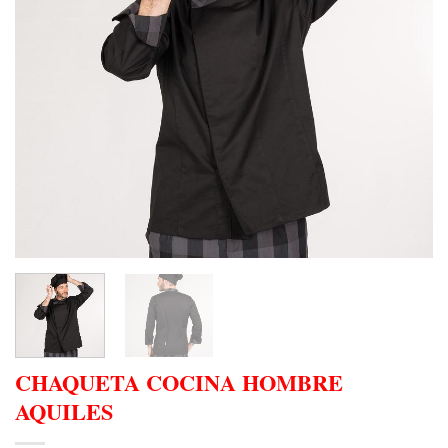
CHAQUETA COCINA HOMBRE
AQUILES