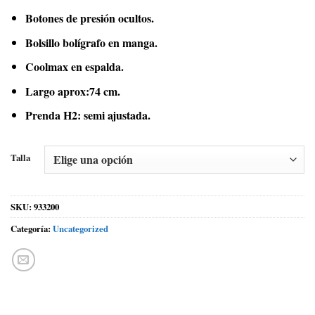
Botones de presión ocultos.
Bolsillo bolígrafo en manga.
Coolmax en espalda.
Largo aprox:74 cm.
Prenda H2: semi ajustada.
Talla
SKU:
933200
Categoría:
Uncategorized