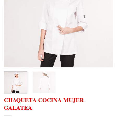
CHAQUETA COCINA MUJER
GALATEA