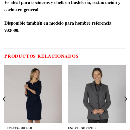
Es ideal para cocineros y chefs en hostelería, restauración y
cocina en general.
Disponible también en modelo para hombre referencia
932000.
PRODUCTOS RELACIONADOS
UNCATEGORIZED
UNCATEGORIZED