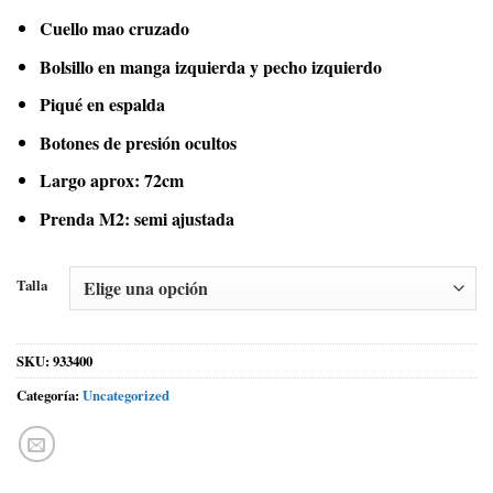
Cuello mao cruzado
Bolsillo en manga izquierda y pecho izquierdo
Piqué en espalda
Botones de presión ocultos
Largo aprox: 72cm
Prenda M2: semi ajustada
Talla
SKU:
933400
Categoría:
Uncategorized