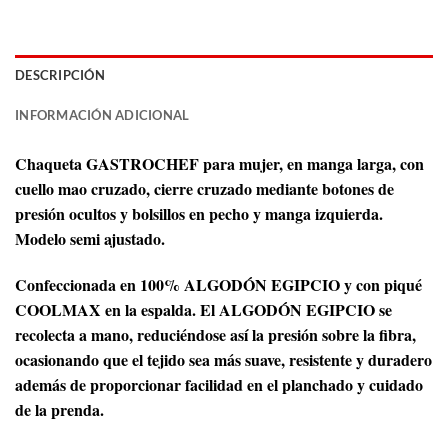
DESCRIPCIÓN
INFORMACIÓN ADICIONAL
Chaqueta GASTROCHEF para mujer, en manga larga, con
cuello mao cruzado, cierre cruzado mediante botones de
presión ocultos y bolsillos en pecho y manga izquierda.
Modelo semi ajustado.
Confeccionada en 100% ALGODÓN EGIPCIO y con piqué
COOLMAX en la espalda. El ALGODÓN EGIPCIO se
recolecta a mano, reduciéndose así la presión sobre la fibra,
ocasionando que el tejido sea más suave, resistente y duradero
además de proporcionar facilidad en el planchado y cuidado
de la prenda.