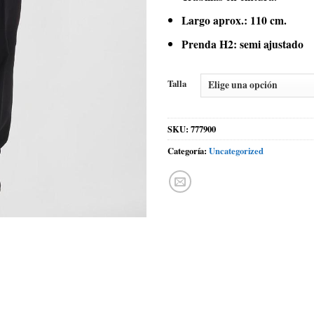
Largo aprox.: 110 cm.
Prenda H2: semi ajustado
Talla
SKU:
777900
Categoría:
Uncategorized