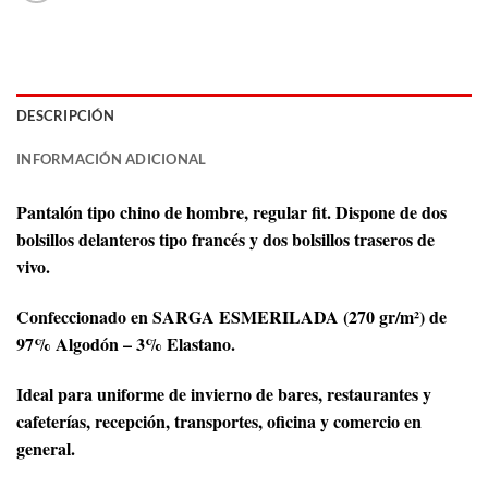
DESCRIPCIÓN
INFORMACIÓN ADICIONAL
Pantalón tipo chino de hombre, regular fit. Dispone de dos
bolsillos delanteros tipo francés y dos bolsillos traseros de
vivo.
Confeccionado en SARGA ESMERILADA (270 gr/m²) de
97% Algodón – 3% Elastano.
Ideal para uniforme de invierno de bares, restaurantes y
cafeterías, recepción, transportes, oficina y comercio en
general.