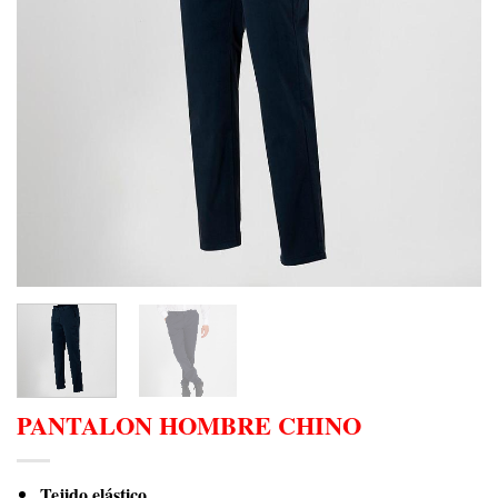
PANTALON HOMBRE CHINO
Tejido elástico.