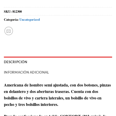
SKU:
812300
Categoría:
Uncategorized
DESCRIPCIÓN
INFORMACIÓN ADICIONAL
Americana de hombre semi ajustada, con dos botones, pinzas
en delantero y dos aberturas traseras. Cuenta con dos
bolsillos de vivo y cartera laterales, un bolsillo de vivo en
pecho y tres bolsillos interiores.