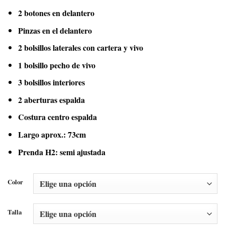
2 botones en delantero
Pinzas en el delantero
2 bolsillos laterales con cartera y vivo
1 bolsillo pecho de vivo
3 bolsillos interiores
2 aberturas espalda
Costura centro espalda
Largo aprox.: 73cm
Prenda H2: semi ajustada
Color
Talla