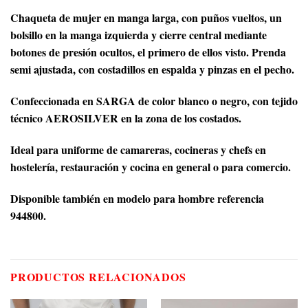
Chaqueta de mujer en manga larga, con puños vueltos, un
bolsillo en la manga izquierda y cierre central mediante
botones de presión ocultos, el primero de ellos visto. Prenda
semi ajustada, con costadillos en espalda y pinzas en el pecho.
Confeccionada en SARGA de color blanco o negro, con tejido
técnico AEROSILVER en la zona de los costados.
Ideal para uniforme de camareras, cocineras y chefs en
hostelería, restauración y cocina en general o para comercio.
Disponible también en modelo para hombre referencia
944800.
PRODUCTOS RELACIONADOS