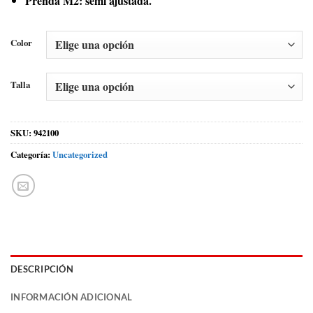
Prenda M2: semi ajustada.
Color
Talla
SKU:
942100
Categoría:
Uncategorized
DESCRIPCIÓN
INFORMACIÓN ADICIONAL