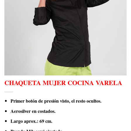
CHAQUETA MUJER COCINA VARELA
Primer botón de presión visto, el resto ocultos.
Aerosilver en costados.
Largo aprox.: 69 cm.