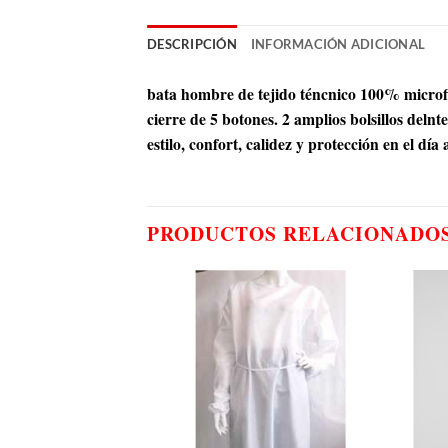
DESCRIPCIÓN
INFORMACIÓN ADICIONAL
bata hombre de tejido téncnico 100% microfi
cierre de 5 botones. 2 amplios bolsillos delnt
estilo, confort, calidez y protección en el día 
PRODUCTOS RELACIONADO