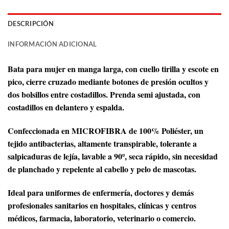
DESCRIPCIÓN
INFORMACIÓN ADICIONAL
Bata para mujer en manga larga, con cuello tirilla y escote en
pico, cierre cruzado mediante botones de presión ocultos y
dos bolsillos entre costadillos. Prenda semi ajustada, con
costadillos en delantero y espalda.
Confeccionada en MICROFIBRA de 100% Poliéster, un
tejido antibacterias, altamente transpirable, tolerante a
salpicaduras de lejía, lavable a 90º, seca rápido, sin necesidad
de planchado y repelente al cabello y pelo de mascotas.
Ideal para uniformes de enfermería, doctores y demás
profesionales sanitarios en hospitales, clínicas y centros
médicos, farmacia, laboratorio, veterinario o comercio.