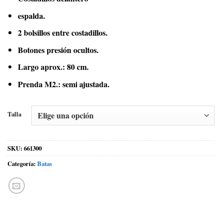
espalda.
2 bolsillos entre costadillos.
Botones presión ocultos.
Largo aprox.: 80 cm.
Prenda M2.: semi ajustada.
Talla
SKU:
661300
Categoría:
Batas