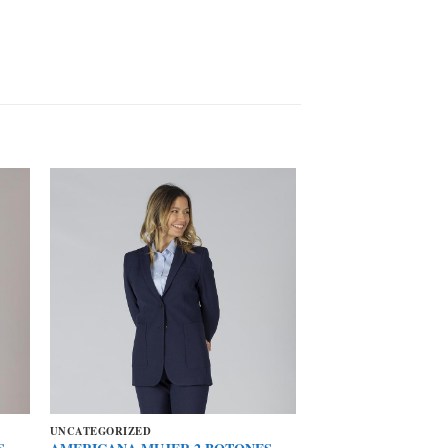
UNCATEGORIZED