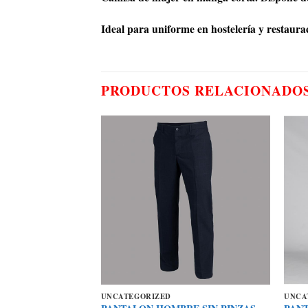
Ideal para uniforme en hostelería y restaurac
PRODUCTOS RELACIONADO
UNCATEGORIZED
UNCA