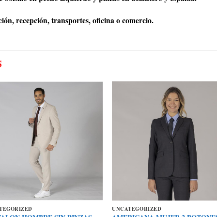
ión, recepción, transportes, oficina o comercio.
S
TEGORIZED
UNCATEGORIZED