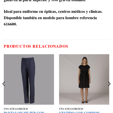
Ideal para uniforme en ópticas, centros médicos y clínicas.
Disponible también en modelo para hombre referencia
616600.
PRODUCTOS RELACIONADOS
UNCATEGORIZED
UNCATEGORIZED