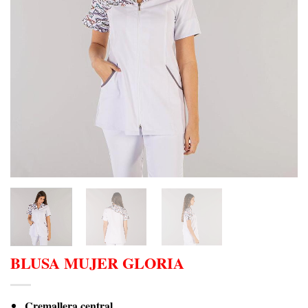
BLUSA MUJER GLORIA
Cremallera central.