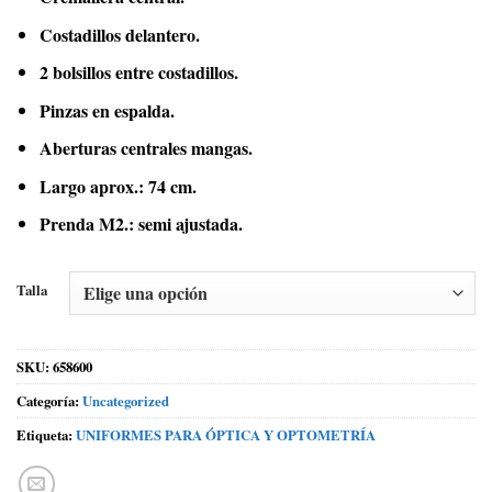
Costadillos delantero.
2 bolsillos entre costadillos.
Pinzas en espalda.
Aberturas centrales mangas.
Largo aprox.: 74 cm.
Prenda M2.: semi ajustada.
Talla
SKU:
658600
Categoría:
Uncategorized
Etiqueta:
UNIFORMES PARA ÓPTICA Y OPTOMETRÍA