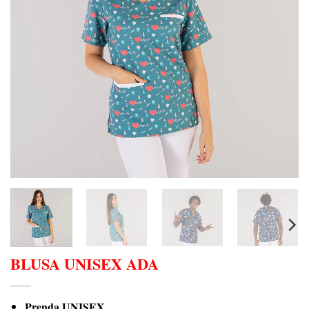
BLUSA UNISEX ADA
Prenda UNISEX.