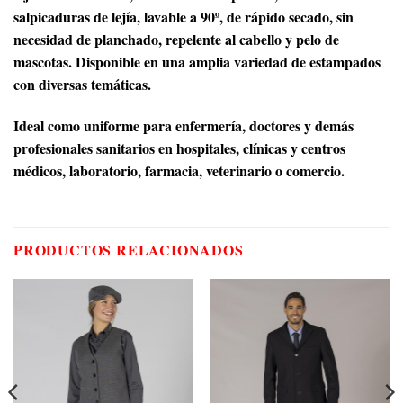
salpicaduras de lejía, lavable a 90º, de rápido secado, sin
necesidad de planchado, repelente al cabello y pelo de
mascotas. Disponible en una amplia variedad de estampados
con diversas temáticas.
Ideal como uniforme para enfermería, doctores y demás
profesionales sanitarios en hospitales, clínicas y centros
médicos, laboratorio, farmacia, veterinario o comercio.
PRODUCTOS RELACIONADOS