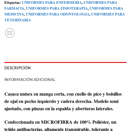
Etiquetas:
UNIFORMES PARA ENFERMERIA
,
UNIFORMES PARA
FARMACIA
,
UNIFORMES PARA FISIOTERAPIA
,
UNIFORMES PARA
MEDICINA
,
UNIFORMES PARA ODONTOLOGIA
,
UNIFORMES PARA
VETERINARIA
DESCRIPCIÓN
INFORMACIÓN ADICIONAL
Casaca unisex en manga corta, con cuello de pico y bolsillos
de ojal en pecho izquierdo y cadera derecha. Modelo semi
ajustado, con pinzas en la espalda y aberturas laterales.
Confeccionada en MICROFIBRA de 100% Poliéster, un
tejido antibacterias, altamente transpirable, tolerante a