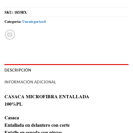
SKU:
1833RX
Categoría:
Uncategorized
DESCRIPCIÓN
INFORMACIÓN ADICIONAL
CASACA MICROFIBRA ENTALLADA
100%PL
Casaca
Entallada en delantero con corte
Entalle en espada con pinzas