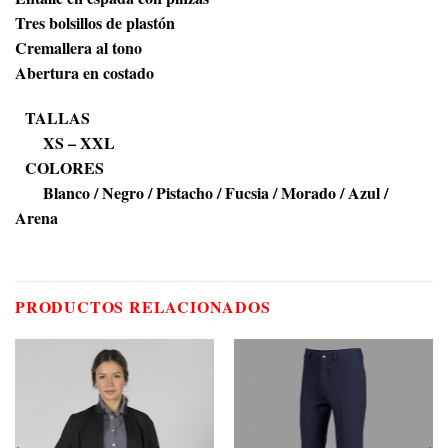
Tres bolsillos de plastón
Cremallera al tono
Abertura en costado
TALLAS
XS – XXL
COLORES
Blanco / Negro / Pistacho / Fucsia / Morado / Azul /
Arena
PRODUCTOS RELACIONADOS