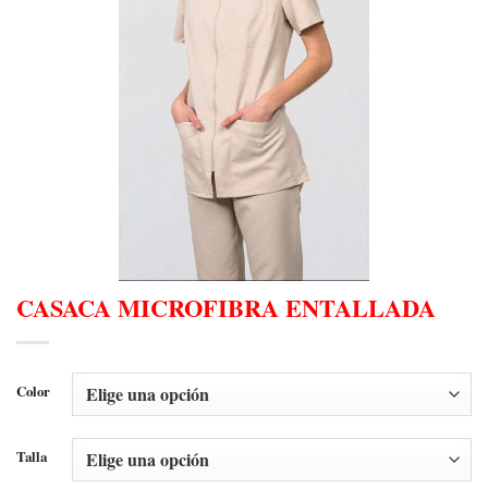
CASACA MICROFIBRA ENTALLADA
Color
Talla