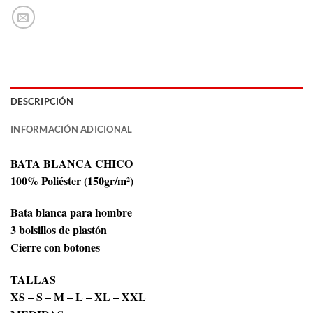
DESCRIPCIÓN
INFORMACIÓN ADICIONAL
BATA BLANCA CHICO
100% Poliéster (150gr/m²)
Bata blanca para hombre
3 bolsillos de plastón
Cierre con botones
TALLAS
XS – S – M – L – XL – XXL