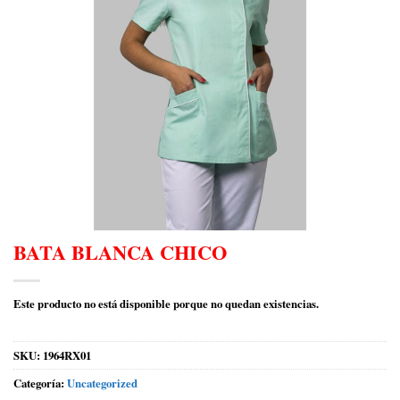
BATA BLANCA CHICO
Este producto no está disponible porque no quedan existencias.
SKU:
1964RX01
Categoría:
Uncategorized