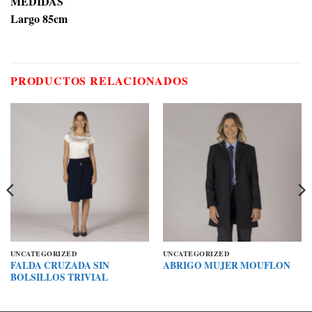
MEDIDAS
Largo 85cm
PRODUCTOS RELACIONADOS
UNCATEGORIZED
UNCATEGORIZED
FALDA CRUZADA SIN
ABRIGO MUJER MOUFLON
BOLSILLOS TRIVIAL