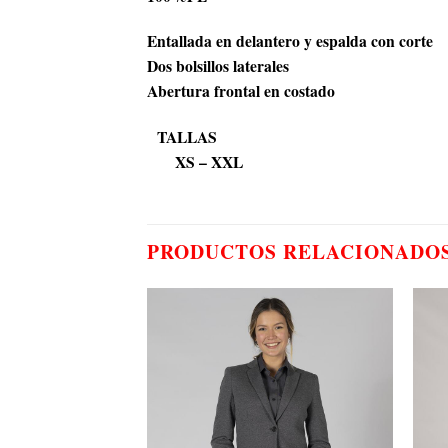
Entallada en delantero y espalda con corte
Dos bolsillos laterales
Abertura frontal en costado
TALLAS
XS – XXL
PRODUCTOS RELACIONADO