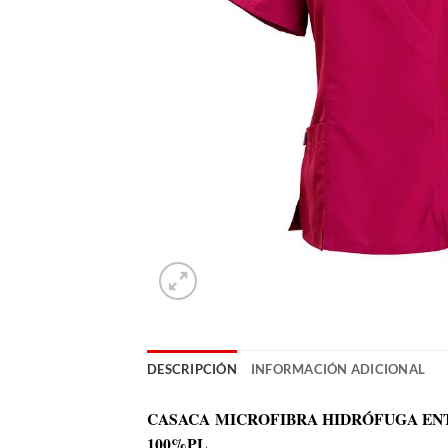
DESCRIPCIÓN
INFORMACIÓN ADICIONAL
CASACA MICROFIBRA HIDRÓFUGA EN
100%PL