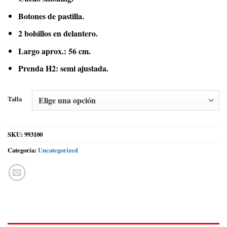
Botones de pastilla.
2 bolsillos en delantero.
Largo aprox.: 56 cm.
Prenda H2: semi ajustada.
Talla
SKU:
993100
Categoría:
Uncategorized