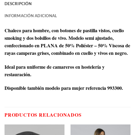
DESCRIPCIÓN
INFORMACIÓN ADICIONAL
Chaleco para hombre, con botones de pastilla vistos, cuello
smoking y dos bolsillos de vivo. Modelo semi ajustado,
confeccionado en PLANA de 50% Poliéster – 50% Viscosa de
rayas camperas grises, combinado en cuello y vivos en negro.
Ideal para uniforme de camareros en hostelería y
restauración.
Disponible también modelo para mujer referencia 993300.
PRODUCTOS RELACIONADOS