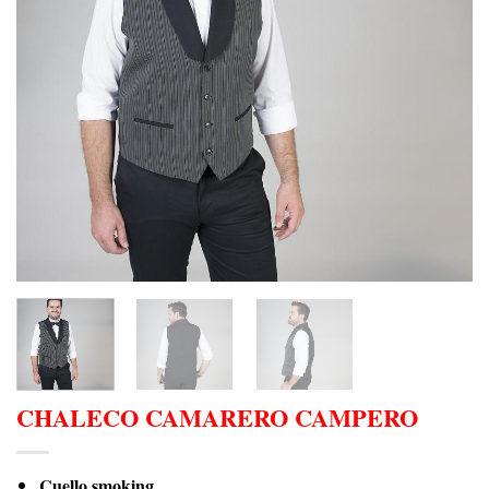
CHALECO CAMARERO CAMPERO
Cuello smoking.