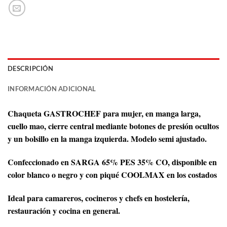
DESCRIPCIÓN
INFORMACIÓN ADICIONAL
Chaqueta GASTROCHEF para mujer, en manga larga,
cuello mao, cierre central mediante botones de presión ocultos
y un bolsillo en la manga izquierda. Modelo semi ajustado.
Confeccionado en SARGA 65% PES 35% CO, disponible en
color blanco o negro y con piqué COOLMAX en los costados
Ideal para camareros, cocineros y chefs en hostelería,
restauración y cocina en general.