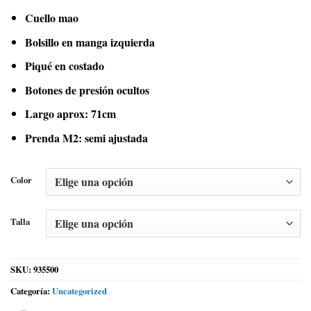
Cuello mao
Bolsillo en manga izquierda
Piqué en costado
Botones de presión ocultos
Largo aprox: 71cm
Prenda M2: semi ajustada
Color
Talla
SKU:
935500
Categoría:
Uncategorized