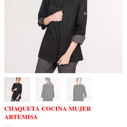
CHAQUETA COCINA MUJER
ARTEMISA