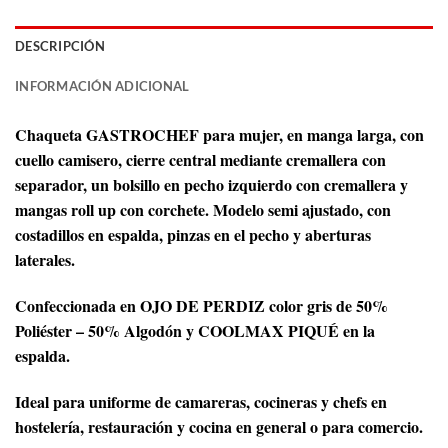
DESCRIPCIÓN
INFORMACIÓN ADICIONAL
Chaqueta GASTROCHEF para mujer, en manga larga, con
cuello camisero, cierre central mediante cremallera con
separador, un bolsillo en pecho izquierdo con cremallera y
mangas roll up con corchete. Modelo semi ajustado, con
costadillos en espalda, pinzas en el pecho y aberturas
laterales.
Confeccionada en OJO DE PERDIZ color gris de 50%
Poliéster – 50% Algodón y COOLMAX PIQUÉ en la
espalda.
Ideal para uniforme de camareras, cocineras y chefs en
hostelería, restauración y cocina en general o para comercio.