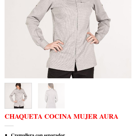
CHAQUETA COCINA MUJER AURA
Cremallera con separador.