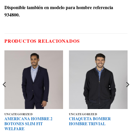
Disponible también en modelo para hombre referencia
934800.
PRODUCTOS RELACIONADOS
UNCATEGORIZED
UNCATEGORIZED
AMERICANA HOMBRE 2
CHAQUETA BOMBER
BOTONES SLIM FIT
HOMBRE TRIVIAL
WELFARE