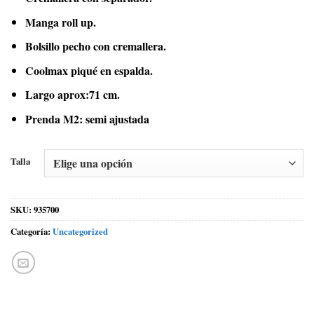
Manga roll up.
Bolsillo pecho con cremallera.
Coolmax piqué en espalda.
Largo aprox:71 cm.
Prenda M2: semi ajustada
Talla
SKU:
935700
Categoría:
Uncategorized