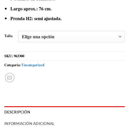
Largo aprox.: 76 cm.
Prenda H2: semi ajustada.
Talla
SKU:
963300
Categoría:
Uncategorized
DESCRIPCIÓN
INFORMACIÓN ADICIONAL