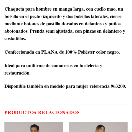
Chaqueta para hombre en manga larga, con cuello mao, un
bolsillo en el pecho izquierdo y dos bolsillos laterales, cierre
mediante botones de pastilla dorados en delantero y puños
abotonados. Prenda semi ajustada, con pinzas en delantero y
costadillos.
Confeccionada en PLANA de 100% Poliéster color negro.
Ideal para uniforme de camareros en hostelería y
restauración.
Disponible también en modelo para mujer referencia 963200.
PRODUCTOS RELACIONADOS