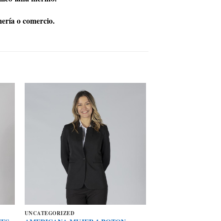
mería o comercio.
UNCATEGORIZED