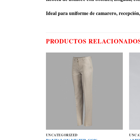
Ideal para uniforme de camarero, recepción, t
PRODUCTOS RELACIONADO
UNCATEGORIZED
UNCA