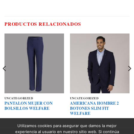
PRODUCTOS RELACIONADOS
UNCATEGORIZED
UNCATEGORIZED
PANTALON MUJER CON
AMERICANA HOMBRE 2
BOLSILLOS WELFARE
BOTONES SLIM FIT
WELFARE
Utilizamos cookies para asegurar que damos la mejor
experiencia al usuario en nuestro sitio web. Si continúa