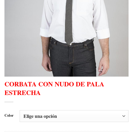
CORBATA CON NUDO DE PALA
ESTRECHA
Color