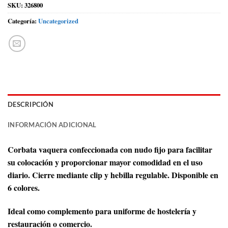
SKU:
326800
Categoría:
Uncategorized
DESCRIPCIÓN
INFORMACIÓN ADICIONAL
Corbata vaquera confeccionada con nudo fijo para facilitar
su colocación y proporcionar mayor comodidad en el uso
diario. Cierre mediante clip y hebilla regulable. Disponible en
6 colores.
Ideal como complemento para uniforme de hostelería y
restauración o comercio.